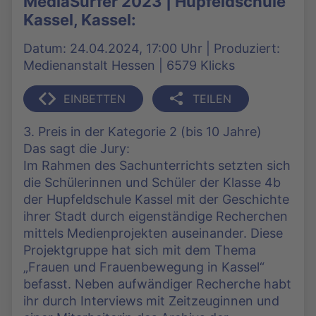
MediaSurfer 2023 | Hupfeldschule
Kassel, Kassel:
Datum: 24.04.2024, 17:00 Uhr | Produziert:
Medienanstalt Hessen | 6579 Klicks
EINBETTEN
TEILEN
3. Preis in der Kategorie 2 (bis 10 Jahre)
Das sagt die Jury:
Im Rahmen des Sachunterrichts setzten sich
die Schülerinnen und Schüler der Klasse 4b
der Hupfeldschule Kassel mit der Geschichte
ihrer Stadt durch eigenständige Recherchen
mittels Medienprojekten auseinander. Diese
Projektgruppe hat sich mit dem Thema
„Frauen und Frauenbewegung in Kassel“
befasst. Neben aufwändiger Recherche habt
ihr durch Interviews mit Zeitzeuginnen und