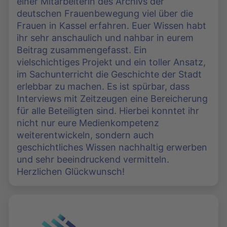
einer Mitarbeiterin des Archivs der
deutschen Frauenbewegung viel über die
Frauen in Kassel erfahren. Euer Wissen habt
ihr sehr anschaulich und nahbar in eurem
Beitrag zusammengefasst. Ein
vielschichtiges Projekt und ein toller Ansatz,
im Sachunterricht die Geschichte der Stadt
erlebbar zu machen. Es ist spürbar, dass
Interviews mit Zeitzeugen eine Bereicherung
für alle Beteiligten sind. Hierbei konntet ihr
nicht nur eure Medienkompetenz
weiterentwickeln, sondern auch
geschichtliches Wissen nachhaltig erwerben
und sehr beeindruckend vermitteln.
Herzlichen Glückwunsch!