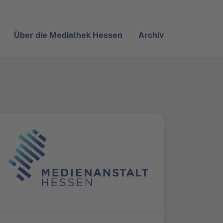
Über die Mediathek Hessen
Archiv