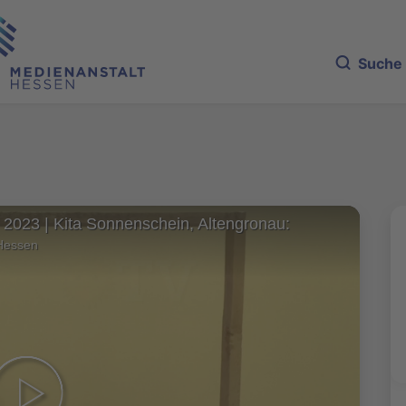
Suche
 2023 | Kita Sonnenschein, Altengronau:
Hessen