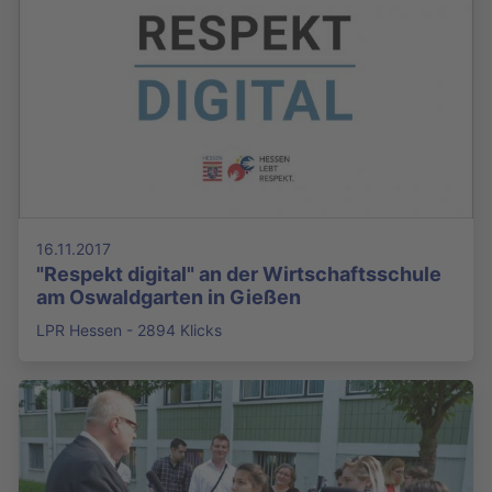
16.11.2017
"Respekt digital" an der Wirtschaftsschule
am Oswaldgarten in Gießen
LPR Hessen - 2894 Klicks