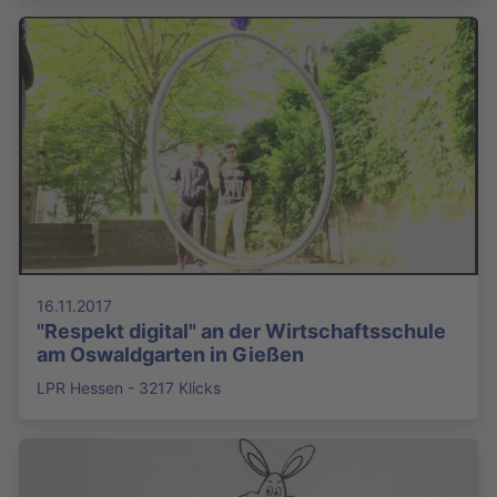
16.11.2017
"Respekt digital" an der Wirtschaftsschule
am Oswaldgarten in Gießen
LPR Hessen - 3217 Klicks