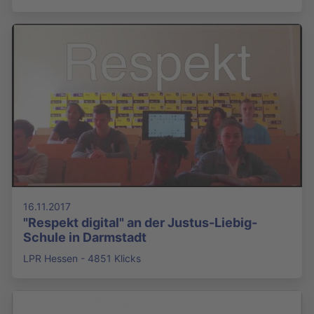
16.11.2017
"Respekt digital" an der Justus-Liebig-
Schule in Darmstadt
LPR Hessen - 4851 Klicks