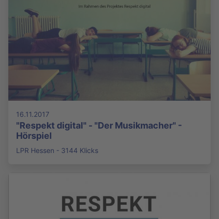
16.11.2017
"Respekt digital" - "Der Musikmacher" -
Hörspiel
LPR Hessen - 3144 Klicks