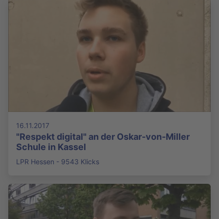
16.11.2017
"Respekt digital" an der Oskar-von-Miller
Schule in Kassel
LPR Hessen - 9543 Klicks