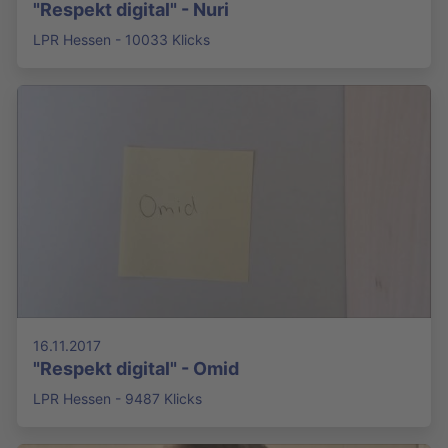
"Respekt digital" - Nuri
LPR Hessen - 10033 Klicks
16.11.2017
"Respekt digital" - Omid
LPR Hessen - 9487 Klicks