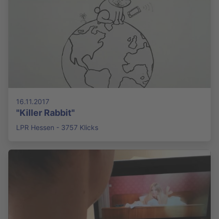
16.11.2017
"Killer Rabbit"
LPR Hessen - 3757 Klicks