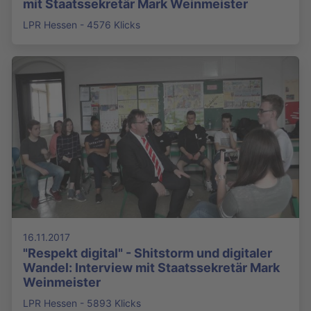
mit Staatssekretär Mark Weinmeister
LPR Hessen - 4576 Klicks
16.11.2017
"Respekt digital" - Shitstorm und digitaler
Wandel: Interview mit Staatssekretär Mark
Weinmeister
LPR Hessen - 5893 Klicks