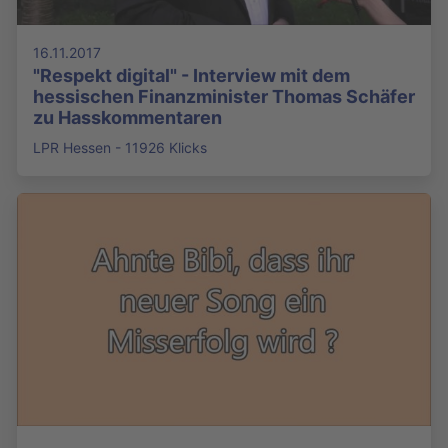
16.11.2017
"Respekt digital" - Interview mit dem
hessischen Finanzminister Thomas Schäfer
zu Hasskommentaren
LPR Hessen - 11926 Klicks