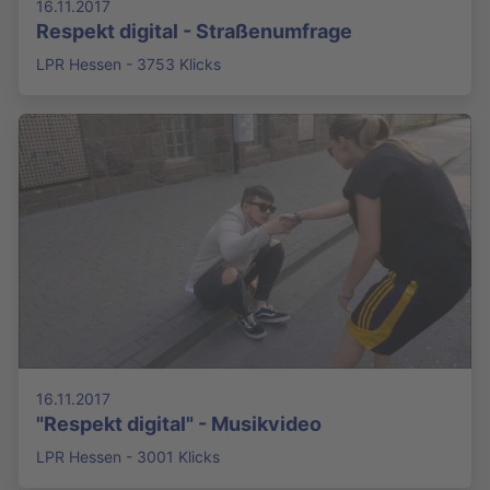
16.11.2017
Respekt digital - Straßenumfrage
LPR Hessen - 3753 Klicks
16.11.2017
"Respekt digital" - Musikvideo
LPR Hessen - 3001 Klicks