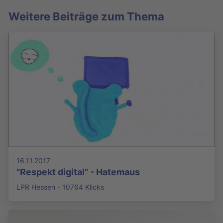
Weitere Beiträge zum Thema
16.11.2017
"Respekt digital" - Hatemaus
LPR Hessen - 10764 Klicks