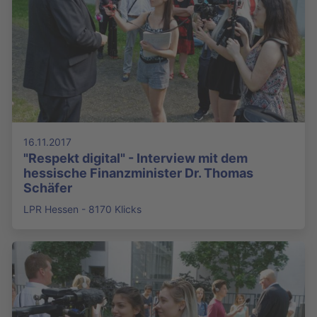
16.11.2017
"Respekt digital" - Interview mit dem
hessische Finanzminister Dr. Thomas
Schäfer
LPR Hessen - 8170 Klicks