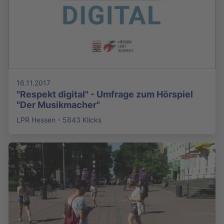
16.11.2017
"Respekt digital" - Umfrage zum Hörspiel
"Der Musikmacher"
LPR Hessen - 5843 Klicks