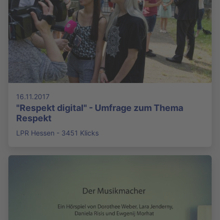
16.11.2017
"Respekt digital" - Umfrage zum Thema
Respekt
LPR Hessen - 3451 Klicks