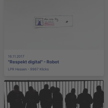
16.11.2017
"Respekt digital" - Robot
LPR Hessen - 9967 Klicks