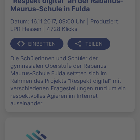
"Respekt digital" an der Rabanus-
Maurus-Schule in Fulda
Datum: 16.11.2017, 09:00 Uhr | Produziert:
LPR Hessen | 4728 Klicks
EINBETTEN
TEILEN
Die Schülerinnen und Schüler der
gymnasialen Oberstufe der Rabanus-
Maurus-Schule Fulda setzten sich im
Rahmen des Projekts "Respekt digital" mit
verschiedenen Fragestellungen rund um ein
respektvolles Agieren im Internet
auseinander.