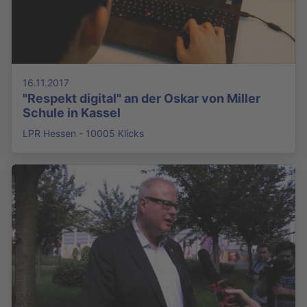
16.11.2017
"Respekt digital" an der Oskar von Miller
Schule in Kassel
LPR Hessen - 10005 Klicks