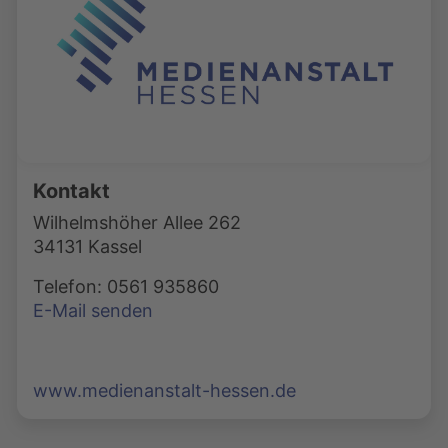
Kontakt
Wilhelmshöher Allee 262
34131 Kassel
Telefon: 0561 935860
E-Mail senden
www.medienanstalt-hessen.de