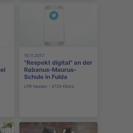
16.11.2017
"Respekt digital" an der
el
Rabanus-Maurus-
Schule in Fulda
LPR Hessen - 4724 Klicks