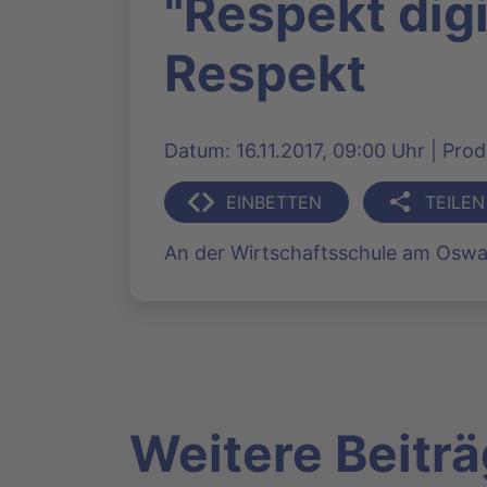
"Respekt dig
Respekt
Datum: 16.11.2017, 09:00 Uhr | Pro
EINBETTEN
TEILEN
An der Wirtschaftsschule am Oswal
Weitere Beitr