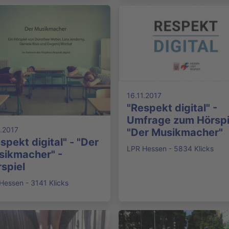
16.11.2017
"Respekt digital" -
Umfrage zum Hörspi
1.2017
"Der Musikmacher"
spekt digital" - "Der
LPR Hessen - 5834 Klicks
sikmacher" -
spiel
Hessen - 3141 Klicks