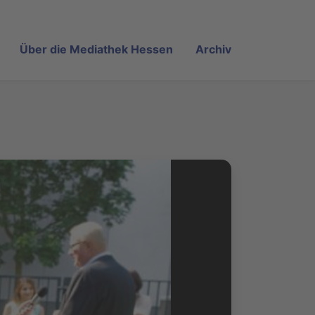
Über die Mediathek Hessen
Archiv