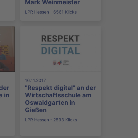
Mark Weinmeister
LPR Hessen - 6561 Klicks
16.11.2017
 der
"Respekt digital" an der
 in
Wirtschaftsschule am
Oswaldgarten in
Gießen
LPR Hessen - 2893 Klicks