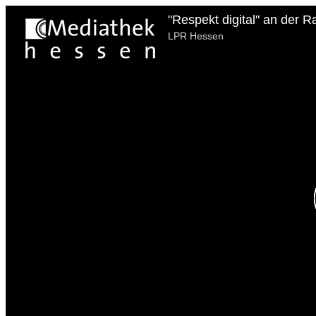
"Respekt digital" an der 
LPR Hessen