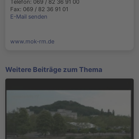
Telefon: 069 / 82 36 91 00
Fax: 069 / 82 36 91 01
E-Mail senden
www.mok-rm.de
Weitere Beiträge zum Thema