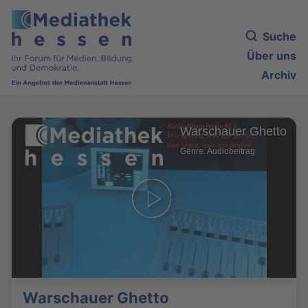
Suche
Über uns
Archiv
Warschauer Ghetto
Genre: Audiobeitrag
Warschauer Ghetto