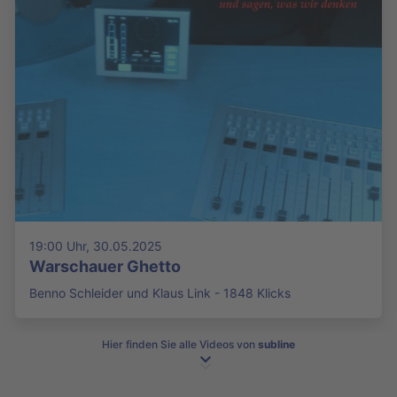
19:00 Uhr, 30.05.2025
Warschauer Ghetto
Benno Schleider und Klaus Link - 1848 Klicks
Hier finden Sie alle Videos von
subline