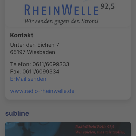
Kontakt
Unter den Eichen 7
65197 Wiesbaden
Telefon: 0611/6099333
Fax: 0611/6099334
E-Mail senden
www.radio-rheinwelle.de
subline