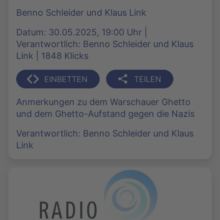
Benno Schleider und Klaus Link
Datum: 30.05.2025, 19:00 Uhr |
Verantwortlich: Benno Schleider und Klaus
Link | 1848 Klicks
EINBETTEN
TEILEN
Anmerkungen zu dem Warschauer Ghetto
und dem Ghetto-Aufstand gegen die Nazis
Verantwortlich: Benno Schleider und Klaus
Link