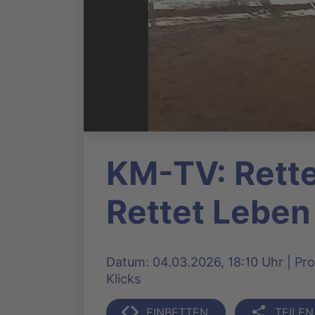
KM-TV: Rette
Rettet Leben
Datum: 04.03.2026, 18:10 Uhr | Pro
Klicks
EINBETTEN
TEILEN