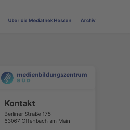
Über die Mediathek Hessen
Archiv
Kontakt
Berliner Straße 175
63067 Offenbach am Main