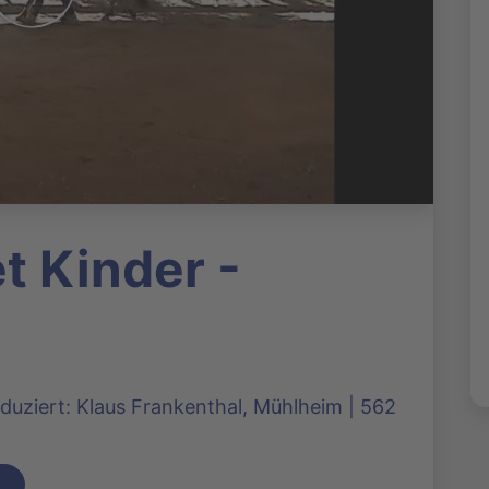
t Kinder -
duziert: Klaus Frankenthal, Mühlheim | 562