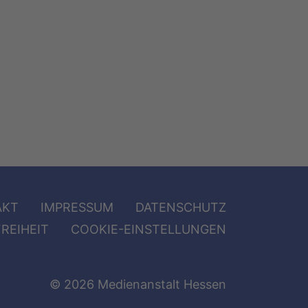
AKT
IMPRESSUM
DATENSCHUTZ
REIHEIT
COOKIE-EINSTELLUNGEN
© 2026 Medienanstalt Hessen