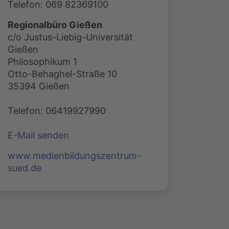
Telefon: 069 82369100
Regionalbüro Gießen
c/o Justus-Liebig-Universität
Gießen
Philosophikum 1
Otto-Behaghel-Straße 10
35394 Gießen
Telefon: 06419927990
E-Mail senden
www.medienbildungszentrum-
sued.de