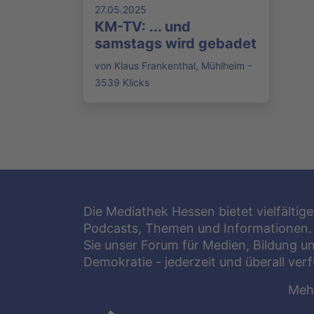
27.05.2025
KM-TV: ... und
samstags wird gebadet
von Klaus Frankenthal, Mühlheim -
3539 Klicks
Die Mediathek Hessen bietet vielfältige
Podcasts, Themen und Informationen.
Sie unser Forum für Medien, Bildung u
Demokratie - jederzeit und überall ver
Meh