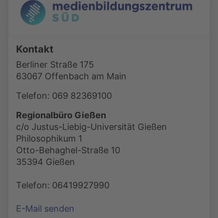
Kontakt
Berliner Straße 175
63067 Offenbach am Main
Telefon: 069 82369100
Regionalbüro Gießen
c/o Justus-Liebig-Universität Gießen
Philosophikum 1
Otto-Behaghel-Straße 10
35394 Gießen
Telefon: 06419927990
E-Mail senden