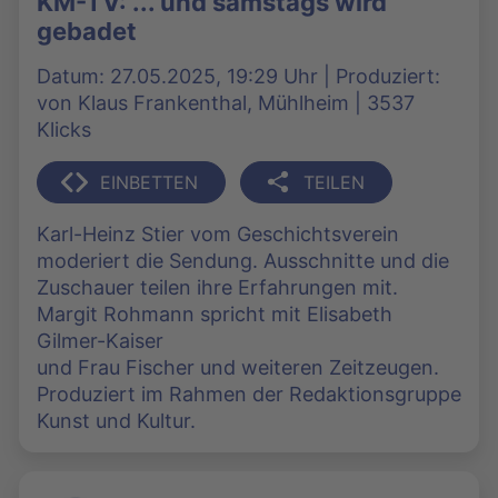
KM-TV: ... und samstags wird
gebadet
Datum: 27.05.2025, 19:29 Uhr | Produziert:
von Klaus Frankenthal, Mühlheim | 3537
Klicks
EINBETTEN
TEILEN
Karl-Heinz Stier vom Geschichtsverein
moderiert die Sendung. Ausschnitte und die
Zuschauer teilen ihre Erfahrungen mit.
Margit Rohmann spricht mit Elisabeth
Gilmer-Kaiser
und Frau Fischer und weiteren Zeitzeugen.
Produziert im Rahmen der Redaktionsgruppe
Kunst und Kultur.