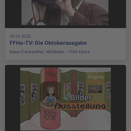
15.10.2025
FFHo-TV: Die Oktoberausgabe
Klaus Frankenthal, Mühlheim - 1195 Klicks