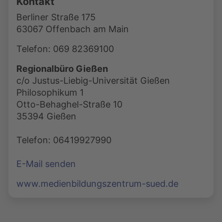
Kontakt
Berliner Straße 175
63067 Offenbach am Main
Telefon: 069 82369100
Regionalbüro Gießen
c/o Justus-Liebig-Universität Gießen
Philosophikum 1
Otto-Behaghel-Straße 10
35394 Gießen
Telefon: 06419927990
E-Mail senden
www.medienbildungszentrum-sued.de