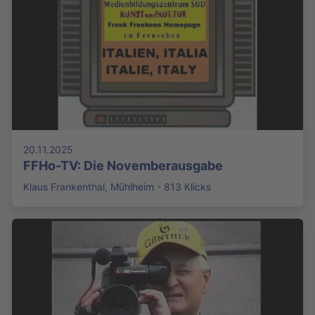
20.11.2025
FFHo-TV: Die Novemberausgabe
Klaus Frankenthal, Mühlheim - 813 Klicks