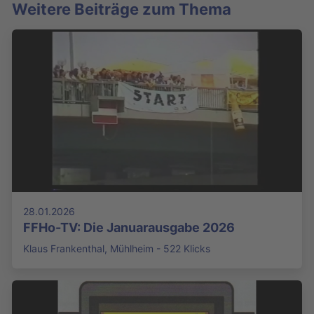
Weitere Beiträge zum Thema
28.01.2026
FFHo-TV: Die Januarausgabe 2026
Klaus Frankenthal, Mühlheim - 522 Klicks