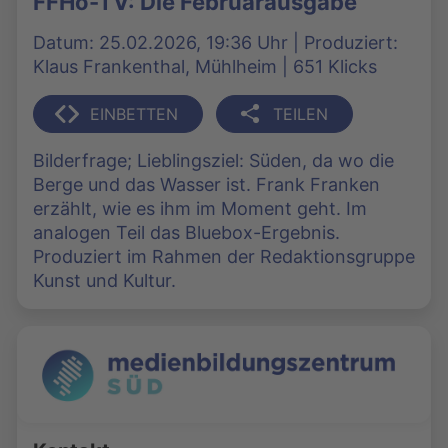
FFHo-TV: Die Februarausgabe
Datum: 25.02.2026, 19:36 Uhr | Produziert:
Klaus Frankenthal, Mühlheim | 651 Klicks
EINBETTEN
TEILEN
Bilderfrage; Lieblingsziel: Süden, da wo die
Berge und das Wasser ist. Frank Franken
erzählt, wie es ihm im Moment geht. Im
analogen Teil das Bluebox-Ergebnis.
Produziert im Rahmen der Redaktionsgruppe
Kunst und Kultur.