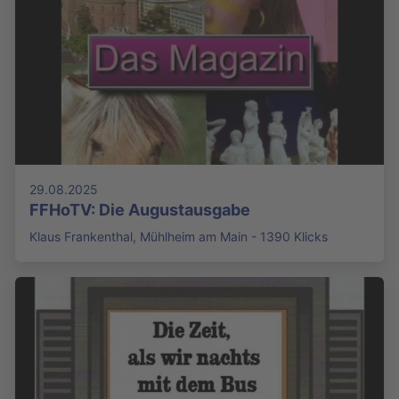
29.08.2025
FFHoTV: Die Augustausgabe
Klaus Frankenthal, Mühlheim am Main - 1390 Klicks