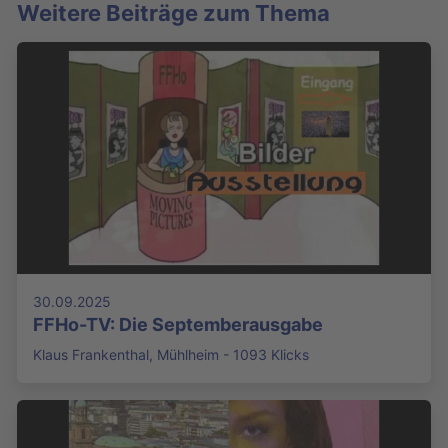
Weitere Beiträge zum Thema
30.09.2025
FFHo-TV: Die Septemberausgabe
Klaus Frankenthal, Mühlheim - 1093 Klicks