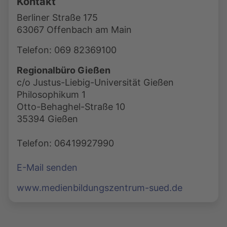
Kontakt
Berliner Straße 175
63067 Offenbach am Main
Telefon: 069 82369100
Regionalbüro Gießen
c/o Justus-Liebig-Universität Gießen
Philosophikum 1
Otto-Behaghel-Straße 10
35394 Gießen
Telefon: 06419927990
E-Mail senden
www.medienbildungszentrum-sued.de