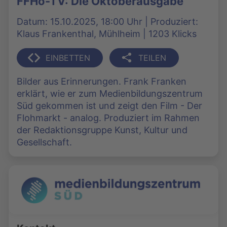
FFHo-TV: Die Oktoberausgabe
Datum: 15.10.2025, 18:00 Uhr | Produziert:
Klaus Frankenthal, Mühlheim | 1203 Klicks
EINBETTEN
TEILEN
Bilder aus Erinnerungen. Frank Franken
erklärt, wie er zum Medienbildungszentrum
Süd gekommen ist und zeigt den Film - Der
Flohmarkt - analog. Produziert im Rahmen
der Redaktionsgruppe Kunst, Kultur und
Gesellschaft.