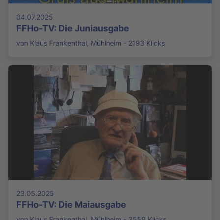
04.07.2025
FFHo-TV: Die Juniausgabe
von Klaus Frankenthal, Mühlheim - 2193 Klicks
23.05.2025
FFHo-TV: Die Maiausgabe
von Klaus Frankenthal, Mühlheim - 3559 Klicks