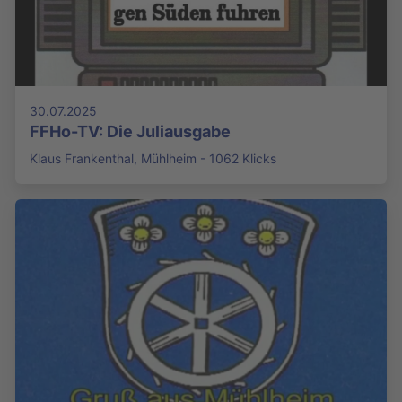
30.07.2025
FFHo-TV: Die Juliausgabe
Klaus Frankenthal, Mühlheim - 1062 Klicks