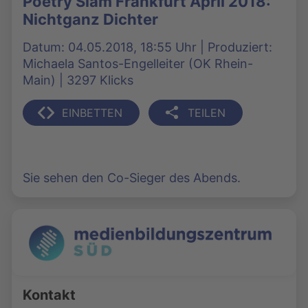
Poetry Slam Frankfurt April 2018:
Nichtganz Dichter
Datum: 04.05.2018, 18:55 Uhr | Produziert:
Michaela Santos-Engelleiter (OK Rhein-
Main) | 3297 Klicks
EINBETTEN
TEILEN
Sie sehen den Co-Sieger des Abends.
Kontakt