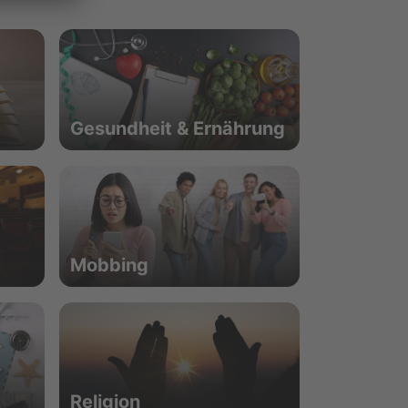
Gesundheit & Ernährung
Mobbing
Religion