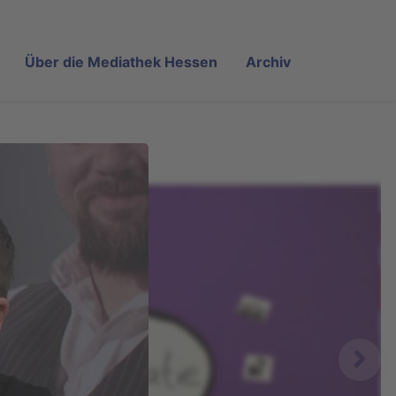
Über die Mediathek Hessen
Archiv