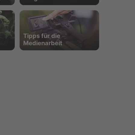
Tipps für die
Medienarbeit