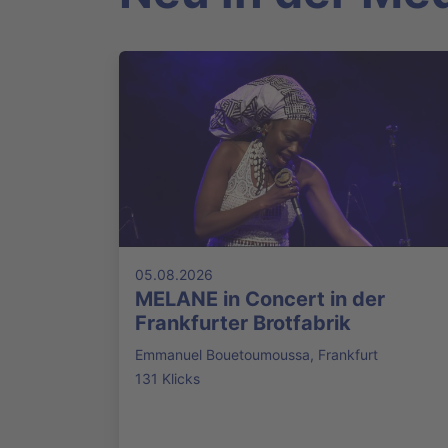
05.08.2026
MELANE in Concert in der
Frankfurter Brotfabrik
Emmanuel Bouetoumoussa, Frankfurt
131 Klicks