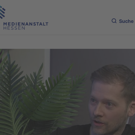
Suche