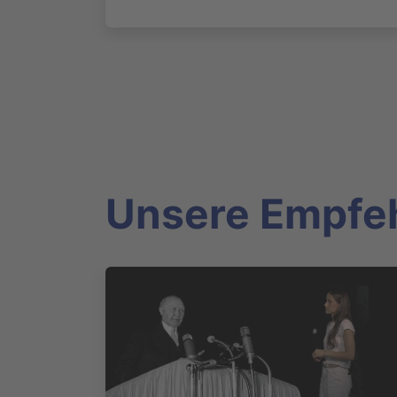
Unsere Empfe