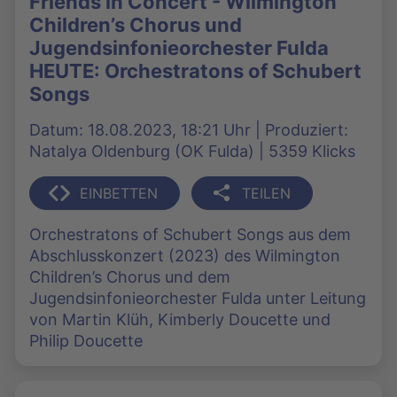
Friends in Concert - Wilmington
Children’s Chorus und
Jugendsinfonieorchester Fulda
HEUTE: Orchestratons of Schubert
Songs
Datum: 18.08.2023, 18:21 Uhr | Produziert:
Natalya Oldenburg (OK Fulda) | 5359 Klicks
EINBETTEN
TEILEN
Orchestratons of Schubert Songs aus dem
Abschlusskonzert (2023) des Wilmington
Children’s Chorus und dem
Jugendsinfonieorchester Fulda unter Leitung
von Martin Klüh, Kimberly Doucette und
Philip Doucette