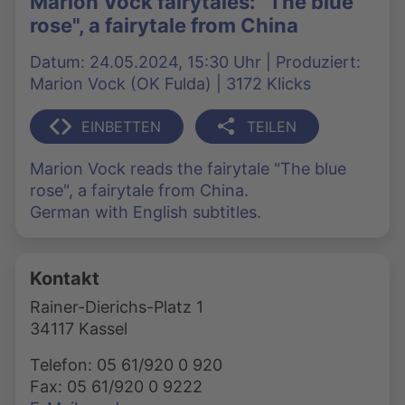
Marion Vock fairytales: "The blue
rose", a fairytale from China
Datum: 24.05.2024, 15:30 Uhr | Produziert:
Marion Vock (OK Fulda) | 3172 Klicks
EINBETTEN
TEILEN
Marion Vock reads the fairytale "The blue
rose", a fairytale from China.
German with English subtitles.
Kontakt
Rainer-Dierichs-Platz 1
34117 Kassel
Telefon: 05 61/920 0 920
Fax: 05 61/920 0 9222