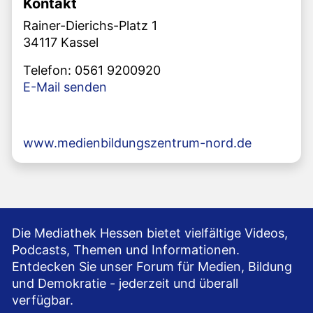
Kontakt
Rainer-Dierichs-Platz 1
34117 Kassel
Telefon: 0561 9200920
E-Mail senden
www.medienbildungszentrum-nord.de
Die Mediathek Hessen bietet vielfältige Videos,
Podcasts, Themen und Informationen.
Entdecken Sie unser Forum für Medien, Bildung
und Demokratie - jederzeit und überall
verfügbar.