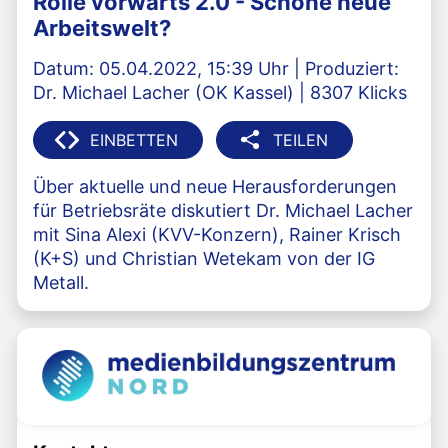
Rolle vorwärts 2.0 - Schöne neue
Arbeitswelt?
Datum: 05.04.2022, 15:39 Uhr | Produziert:
Dr. Michael Lacher (OK Kassel) | 8307 Klicks
EINBETTEN
TEILEN
Über aktuelle und neue Herausforderungen
für Betriebsräte diskutiert Dr. Michael Lacher
mit Sina Alexi (KVV-Konzern), Rainer Krisch
(K+S) und Christian Wetekam von der IG
Metall.