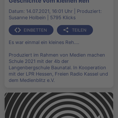
Geschichte vom kleinen Reh
Datum: 14.07.2021, 16:01 Uhr | Produziert:
Susanne Holbein | 5795 Klicks
EINBETTEN
TEILEN
Es war einmal ein kleines Reh....
Produziert im Rahmen von Medien machen
Schule 2021 mit der 4b der
Langenbergschule Baunatal. In Kooperation
mit der LPR Hessen, Freien Radio Kassel und
dem Medienblitz e.V.