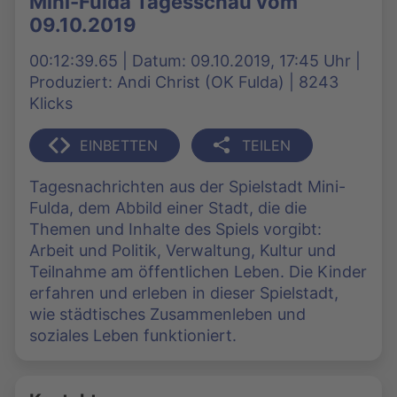
Mini-Fulda Tagesschau vom
09.10.2019
00:12:39.65 | Datum: 09.10.2019, 17:45 Uhr |
Produziert: Andi Christ (OK Fulda) | 8243
Klicks
EINBETTEN
TEILEN
Tagesnachrichten aus der Spielstadt Mini-
Fulda, dem Abbild einer Stadt, die die
Themen und Inhalte des Spiels vorgibt:
Arbeit und Politik, Verwaltung, Kultur und
Teilnahme am öffentlichen Leben. Die Kinder
erfahren und erleben in dieser Spielstadt,
wie städtisches Zusammenleben und
soziales Leben funktioniert.