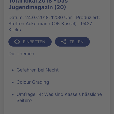
Total lokal 2018 - Das
Jugendmagazin (20)
Datum: 24.07.2018, 12:30 Uhr | Produziert:
Steffen Ackermann (OK Kassel) | 9427
Klicks
EINBETTEN
TEILEN
Die Themen:
Gefahren bei Nacht
Colour Grading
Umfrage 14: Was sind Kassels hässliche
Seiten?