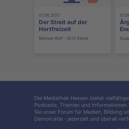
07.06.2017
07.0
Der Streit auf der
Ärg
Hortfreizeit
En
Michael Wolf - 2515 Klicks
Susa
Die Mediathek Hessen bietet vielfältige
Podcasts, Themen und Informationen.
Sie unser Forum für Medien, Bildung u
Demokratie - jederzeit und überall ver