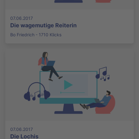
07.06.2017
Die wagemutige Reiterin
Bo Friedrich - 1710 Klicks
07.06.2017
Die Lochis