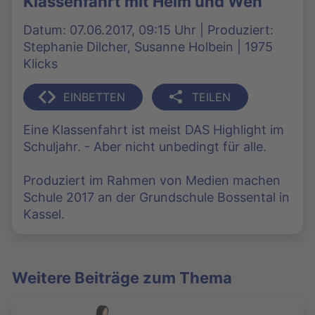
Klassenfahrt mit Heim und Weh
Datum: 07.06.2017, 09:15 Uhr | Produziert:
Stephanie Dilcher, Susanne Holbein | 1975
Klicks
EINBETTEN
TEILEN
Eine Klassenfahrt ist meist DAS Highlight im
Schuljahr. - Aber nicht unbedingt für alle.
Produziert im Rahmen von Medien machen
Schule 2017 an der Grundschule Bossental in
Kassel.
Weitere Beiträge zum Thema