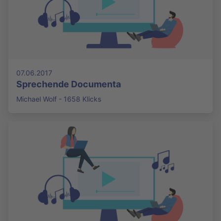
07.06.2017
Sprechende Documenta
Michael Wolf - 1658 Klicks