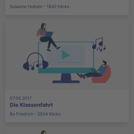
Susanne Holbein - 1842 Klicks
07.06.2017
Die Klassenfahrt
Bo Friedrich - 2504 Klicks