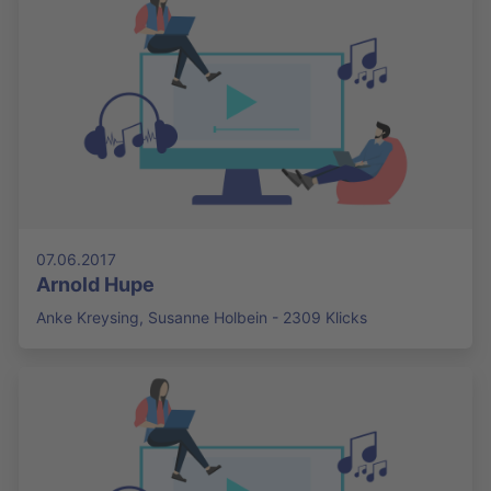
07.06.2017
Arnold Hupe
Anke Kreysing, Susanne Holbein - 2309 Klicks