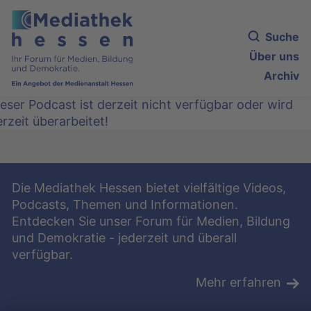
Suche
Über uns
Archiv
eser Podcast ist derzeit nicht verfügbar oder wird
rzeit überarbeitet!
Die Mediathek Hessen bietet vielfältige Videos,
Podcasts, Themen und Informationen.
Entdecken Sie unser Forum für Medien, Bildung
und Demokratie - jederzeit und überall
verfügbar.
Mehr erfahren