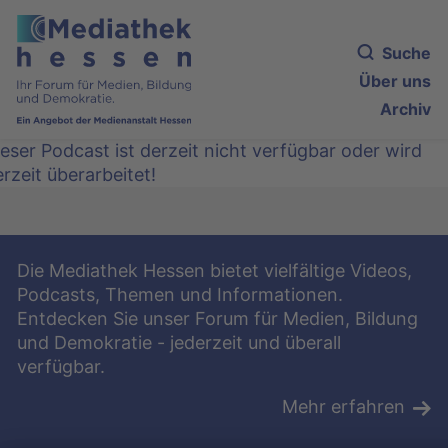
Suche
Über uns
Archiv
eser Podcast ist derzeit nicht verfügbar oder wird
rzeit überarbeitet!
Die Mediathek Hessen bietet vielfältige Videos,
Podcasts, Themen und Informationen.
Entdecken Sie unser Forum für Medien, Bildung
und Demokratie - jederzeit und überall
verfügbar.
Mehr erfahren