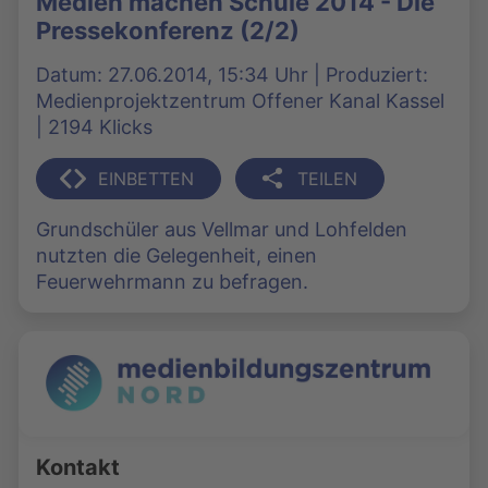
Medien machen Schule 2014 - Die
Pressekonferenz (2/2)
Datum: 27.06.2014, 15:34 Uhr | Produziert:
Medienprojektzentrum Offener Kanal Kassel
| 2194 Klicks
EINBETTEN
TEILEN
Grundschüler aus Vellmar und Lohfelden
nutzten die Gelegenheit, einen
Feuerwehrmann zu befragen.
Kontakt