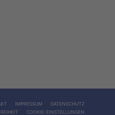
AKT
IMPRESSUM
DATENSCHUTZ
REIHEIT
COOKIE-EINSTELLUNGEN