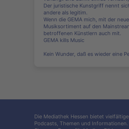
Der juristische Kunstgriff nennt si
andere als legitim.
Wenn die GEMA mich, mit der neue
Musiksortiment auf den Mainstream 
betroffenen Künstlern auch mit.
GEMA kills Music
Kein Wunder, daß es wieder eine Pe
Die Mediathek Hessen bietet vielfältige
Podcasts, Themen und Informationen.