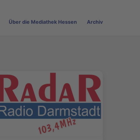
Über die Mediathek Hessen
Archiv