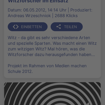
Witzforscher im Einsatz
Datum: 06.05.2012, 14:14 Uhr | Produziert:
Andreas Wrzeschniok | 2688 Klicks
EINBETTEN
TEILEN
Witz - da gibt es sehr verschiedene Arten
und spezielle Sparten. Was macht einen Witz
zum witzigen Witz? Mal hören, was die
Witzforscher dazu herausgefunden haben...
Projekt im Rahmen von Medien machen
Schule 2012.