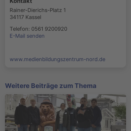
Kontakt
Rainer-Dierichs-Platz 1
34117 Kassel
Telefon: 0561 9200920
E-Mail senden
www.medienbildungszentrum-nord.de
Weitere Beiträge zum Thema