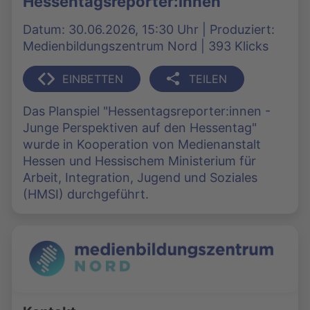
Hessentagsreporter:innen
Datum: 30.06.2026, 15:30 Uhr | Produziert:
Medienbildungszentrum Nord | 393 Klicks
EINBETTEN
TEILEN
Das Planspiel "Hessentagsreporter:innen -
Junge Perspektiven auf den Hessentag"
wurde in Kooperation von Medienanstalt
Hessen und Hessischem Ministerium für
Arbeit, Integration, Jugend und Soziales
(HMSI) durchgeführt.