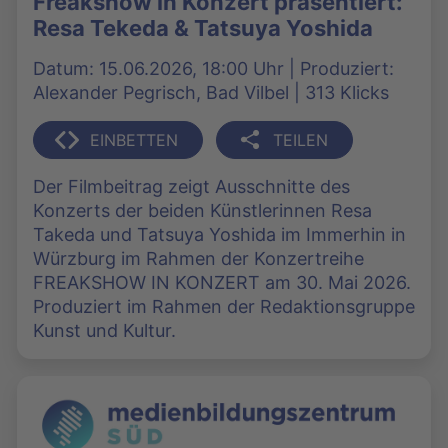
Freakshow in Konzert präsentiert:
Resa Tekeda & Tatsuya Yoshida
Datum: 15.06.2026, 18:00 Uhr | Produziert:
Alexander Pegrisch, Bad Vilbel | 313 Klicks
EINBETTEN
TEILEN
Der Filmbeitrag zeigt Ausschnitte des
Konzerts der beiden Künstlerinnen Resa
Takeda und Tatsuya Yoshida im Immerhin in
Würzburg im Rahmen der Konzertreihe
FREAKSHOW IN KONZERT am 30. Mai 2026.
Produziert im Rahmen der Redaktionsgruppe
Kunst und Kultur.