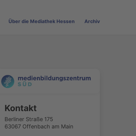
Über die Mediathek Hessen
Archiv
Kontakt
Berliner Straße 175
63067 Offenbach am Main