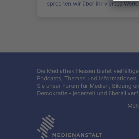
sprechen wir über ihr viertes Werk.
Die Mediathek Hessen bietet vielfältige
Podcasts, Themen und Informationen.
Sie unser Forum für Medien, Bildung u
Demokratie - jederzeit und überall ver
Meh