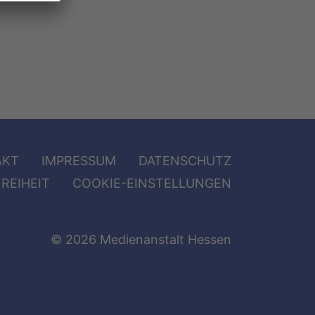
AKT
IMPRESSUM
DATENSCHUTZ
REIHEIT
COOKIE-EINSTELLUNGEN
© 2026 Medienanstalt Hessen