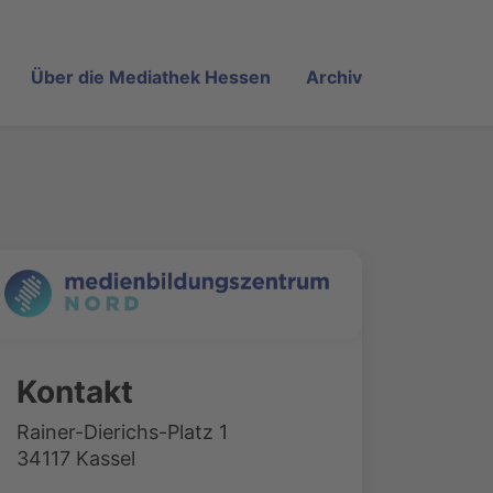
Über die Mediathek Hessen
Archiv
Kontakt
Rainer-Dierichs-Platz 1
34117 Kassel