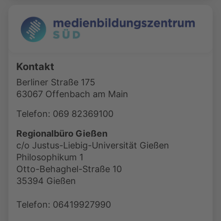
Kontakt
Berliner Straße 175
63067 Offenbach am Main
Telefon: 069 82369100
Regionalbüro Gießen
c/o Justus-Liebig-Universität Gießen
Philosophikum 1
Otto-Behaghel-Straße 10
35394 Gießen
Telefon: 06419927990