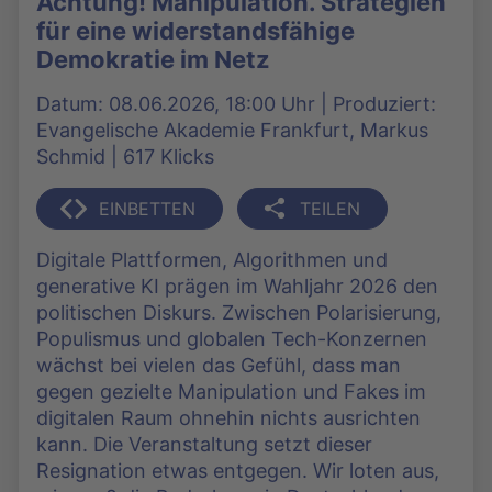
Achtung! Manipulation. Strategien
für eine widerstandsfähige
Demokratie im Netz
Datum: 08.06.2026, 18:00 Uhr | Produziert:
Evangelische Akademie Frankfurt, Markus
Schmid | 617 Klicks
EINBETTEN
TEILEN
Digitale Plattformen, Algorithmen und
generative KI prägen im Wahljahr 2026 den
politischen Diskurs. Zwischen Polarisierung,
Populismus und globalen Tech-Konzernen
wächst bei vielen das Gefühl, dass man
gegen gezielte Manipulation und Fakes im
digitalen Raum ohnehin nichts ausrichten
kann. Die Veranstaltung setzt dieser
Resignation etwas entgegen. Wir loten aus,