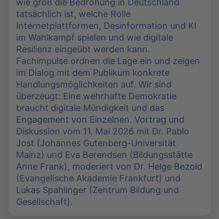
wie groß die Bedrohung in Deutschland
tatsächlich ist, welche Rolle
Internetplattformen, Desinformation und KI
im Wahlkampf spielen und wie digitale
Resilienz eingeübt werden kann.
Fachimpulse ordnen die Lage ein und zeigen
im Dialog mit dem Publikum konkrete
Handlungsmöglichkeiten auf. Wir sind
überzeugt: Eine wehrhafte Demokratie
braucht digitale Mündigkeit und das
Engagement von Einzelnen. Vortrag und
Diskussion vom 11. Mai 2026 mit Dr. Pablo
Jost (Johannes Gutenberg-Universität
Mainz) und Eva Berendsen (Bildungsstätte
Anne Frank), moderiert von Dr. Helge Bezold
(Evangelische Akademie Frankfurt) und
Lukas Spahlinger (Zentrum Bildung und
Gesellschaft).