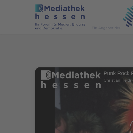
Punk Rock F
Christian Heidri