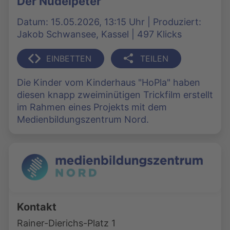
Der Nudelpeter
Datum: 15.05.2026, 13:15 Uhr | Produziert:
Jakob Schwansee, Kassel | 497 Klicks
EINBETTEN
TEILEN
Die Kinder vom Kinderhaus "HoPla" haben
diesen knapp zweiminütigen Trickfilm erstellt
im Rahmen eines Projekts mit dem
Medienbildungszentrum Nord.
Kontakt
Rainer-Dierichs-Platz 1