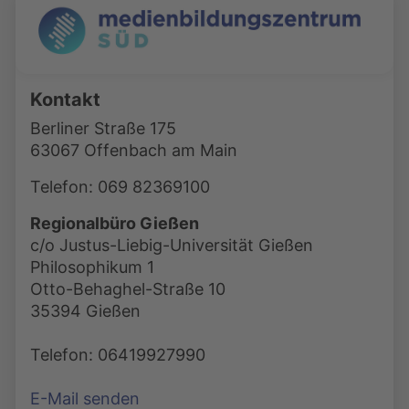
Kontakt
Berliner Straße 175
63067 Offenbach am Main
Telefon: 069 82369100
Regionalbüro Gießen
c/o Justus-Liebig-Universität Gießen
Philosophikum 1
Otto-Behaghel-Straße 10
35394 Gießen
Telefon: 06419927990
E-Mail senden