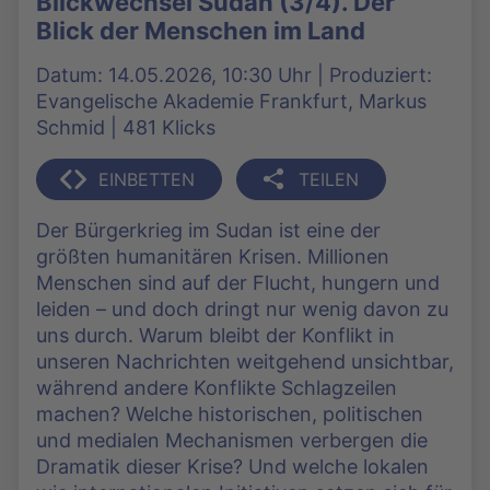
Blickwechsel Sudan (3/4). Der
Blick der Menschen im Land
Datum: 14.05.2026, 10:30 Uhr | Produziert:
Evangelische Akademie Frankfurt, Markus
Schmid | 481 Klicks
EINBETTEN
TEILEN
Der Bürgerkrieg im Sudan ist eine der
größten humanitären Krisen. Millionen
Menschen sind auf der Flucht, hungern und
leiden – und doch dringt nur wenig davon zu
uns durch. Warum bleibt der Konflikt in
unseren Nachrichten weitgehend unsichtbar,
während andere Konflikte Schlagzeilen
machen? Welche historischen, politischen
und medialen Mechanismen verbergen die
Dramatik dieser Krise? Und welche lokalen