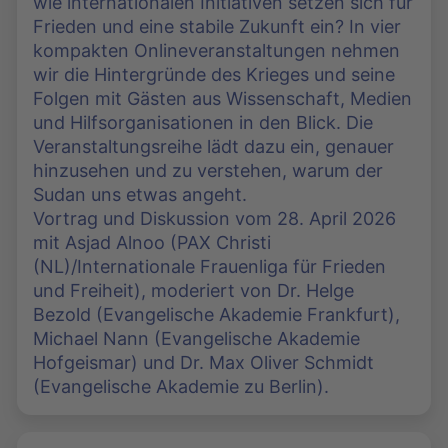
wie internationalen Initiativen setzen sich für
Frieden und eine stabile Zukunft ein? In vier
kompakten Onlineveranstaltungen nehmen
wir die Hintergründe des Krieges und seine
Folgen mit Gästen aus Wissenschaft, Medien
und Hilfsorganisationen in den Blick. Die
Veranstaltungsreihe lädt dazu ein, genauer
hinzusehen und zu verstehen, warum der
Sudan uns etwas angeht.
Vortrag und Diskussion vom 28. April 2026
mit Asjad Alnoo (PAX Christi
(NL)/Internationale Frauenliga für Frieden
und Freiheit), moderiert von Dr. Helge
Bezold (Evangelische Akademie Frankfurt),
Michael Nann (Evangelische Akademie
Hofgeismar) und Dr. Max Oliver Schmidt
(Evangelische Akademie zu Berlin).