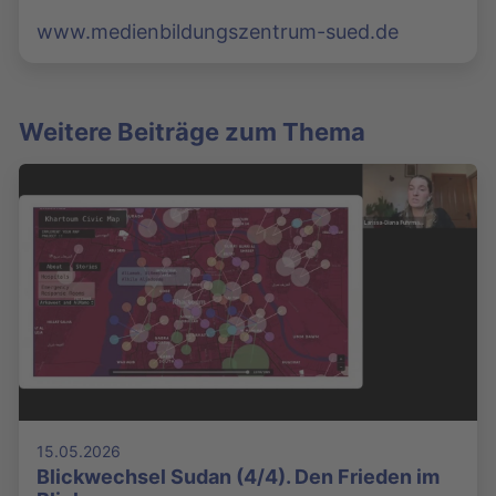
www.medienbildungszentrum-sued.de
Weitere Beiträge zum Thema
15.05.2026
Blickwechsel Sudan (4/4). Den Frieden im