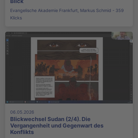
Blick
Evangelische Akademie Frankfurt, Markus Schmid - 359
Klicks
06.05.2026
Blickwechsel Sudan (2/4). Die
Vergangenheit und Gegenwart des
Konflikts