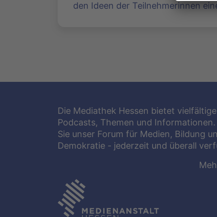
den Ideen der Teilnehmerinnen ein
Die Mediathek Hessen bietet vielfältige
Podcasts, Themen und Informationen.
Sie unser Forum für Medien, Bildung u
Demokratie - jederzeit und überall ver
Meh