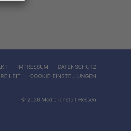
AKT
IMPRESSUM
DATENSCHUTZ
REIHEIT
COOKIE-EINSTELLUNGEN
© 2026 Medienanstalt Hessen