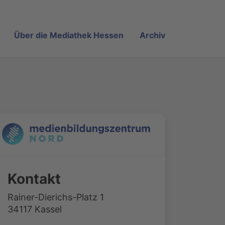
Über die Mediathek Hessen
Archiv
Kontakt
Rainer-Dierichs-Platz 1
34117 Kassel