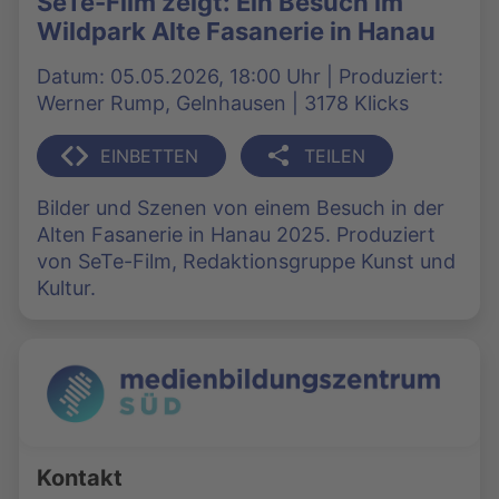
SeTe-Film zeigt: Ein Besuch im
Wildpark Alte Fasanerie in Hanau
Datum: 05.05.2026, 18:00 Uhr | Produziert:
Werner Rump, Gelnhausen | 3178 Klicks
EINBETTEN
TEILEN
Bilder und Szenen von einem Besuch in der
Alten Fasanerie in Hanau 2025. Produziert
von SeTe-Film, Redaktionsgruppe Kunst und
Kultur.
Kontakt