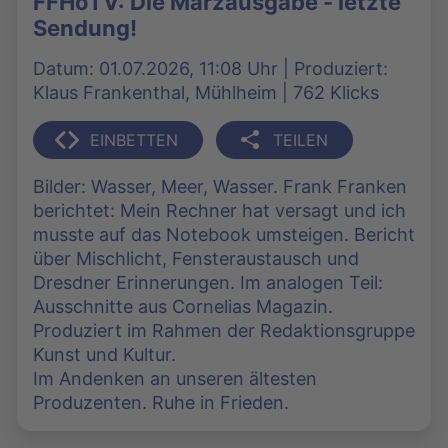
FFHoTV: Die Märzausgabe - letzte
Sendung!
Datum: 01.07.2026, 11:08 Uhr | Produziert:
Klaus Frankenthal, Mühlheim | 762 Klicks
EINBETTEN
TEILEN
Bilder: Wasser, Meer, Wasser. Frank Franken
berichtet: Mein Rechner hat versagt und ich
musste auf das Notebook umsteigen. Bericht
über Mischlicht, Fensteraustausch und
Dresdner Erinnerungen. Im analogen Teil:
Ausschnitte aus Cornelias Magazin.
Produziert im Rahmen der Redaktionsgruppe
Kunst und Kultur.
Im Andenken an unseren ältesten
Produzenten. Ruhe in Frieden.