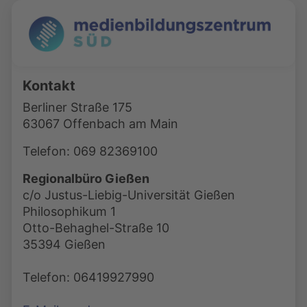
Kontakt
Berliner Straße 175
63067 Offenbach am Main
Telefon: 069 82369100
Regionalbüro Gießen
c/o Justus-Liebig-Universität Gießen
Philosophikum 1
Otto-Behaghel-Straße 10
35394 Gießen
Telefon: 06419927990