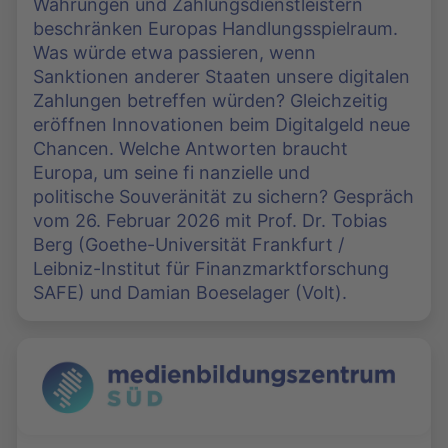
Währungen und Zahlungsdienstleistern
beschränken Europas Handlungsspielraum.
Was würde etwa passieren, wenn
Sanktionen anderer Staaten unsere digitalen
Zahlungen betreffen würden? Gleichzeitig
eröffnen Innovationen beim Digitalgeld neue
Chancen. Welche Antworten braucht
Europa, um seine fi nanzielle und
politische Souveränität zu sichern? Gespräch
vom 26. Februar 2026 mit Prof. Dr. Tobias
Berg (Goethe-Universität Frankfurt /
Leibniz-Institut für Finanzmarktforschung
SAFE) und Damian Boeselager (Volt).