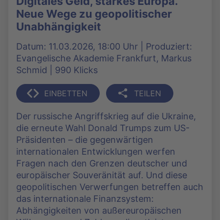
Digitales Geld, starkes Europa.
Neue Wege zu geopolitischer
Unabhängigkeit
Datum: 11.03.2026, 18:00 Uhr | Produziert:
Evangelische Akademie Frankfurt, Markus
Schmid | 990 Klicks
EINBETTEN
TEILEN
Der russische Angriffskrieg auf die Ukraine,
die erneute Wahl Donald Trumps zum US-
Präsidenten – die gegenwärtigen
internationalen Entwicklungen werfen
Fragen nach den Grenzen deutscher und
europäischer Souveränität auf. Und diese
geopolitischen Verwerfungen betreffen auch
das internationale Finanzsystem:
Abhängigkeiten von außereuropäischen