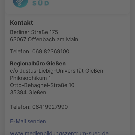
Kontakt
Berliner Straße 175
63067 Offenbach am Main
Telefon: 069 82369100
Regionalbüro Gießen
c/o Justus-Liebig-Universität Gießen
Philosophikum 1
Otto-Behaghel-Straße 10
35394 Gießen
Telefon: 06419927990
E-Mail senden
www.medienbildungszentrum-sued.de