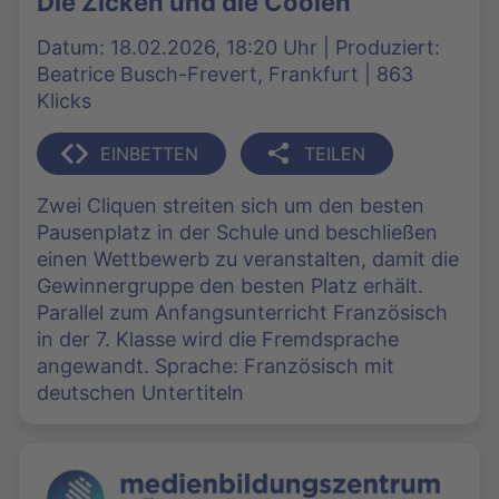
Die Zicken und die Coolen
Datum: 18.02.2026, 18:20 Uhr | Produziert:
Beatrice Busch-Frevert, Frankfurt | 863
Klicks
EINBETTEN
TEILEN
Zwei Cliquen streiten sich um den besten
Pausenplatz in der Schule und beschließen
einen Wettbewerb zu veranstalten, damit die
Gewinnergruppe den besten Platz erhält.
Parallel zum Anfangsunterricht Französisch
in der 7. Klasse wird die Fremdsprache
angewandt. Sprache: Französisch mit
deutschen Untertiteln