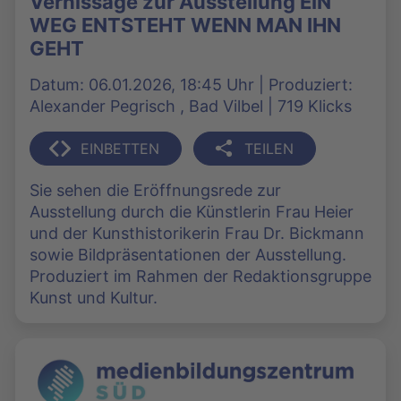
Vernissage zur Ausstellung EIN
WEG ENTSTEHT WENN MAN IHN
GEHT
Datum: 06.01.2026, 18:45 Uhr | Produziert:
Alexander Pegrisch , Bad Vilbel | 719 Klicks
EINBETTEN
TEILEN
Sie sehen die Eröffnungsrede zur
Ausstellung durch die Künstlerin Frau Heier
und der Kunsthistorikerin Frau Dr. Bickmann
sowie Bildpräsentationen der Ausstellung.
Produziert im Rahmen der Redaktionsgruppe
Kunst und Kultur.