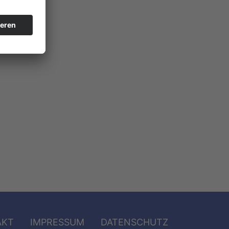
AKT
IMPRESSUM
DATENSCHUTZ