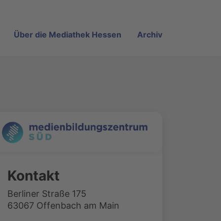
Über die Mediathek Hessen
Archiv
Kontakt
Berliner Straße 175
63067 Offenbach am Main