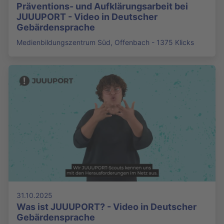
Präventions- und Aufklärungsarbeit bei
JUUUPORT - Video in Deutscher
Gebärdensprache
Medienbildungszentrum Süd, Offenbach - 1375 Klicks
31.10.2025
Was ist JUUUPORT? - Video in Deutscher
Gebärdensprache