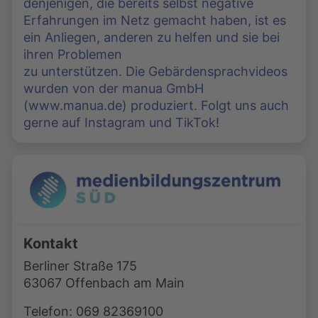
denjenigen, die bereits selbst negative
Erfahrungen im Netz gemacht haben, ist es
ein Anliegen, anderen zu helfen und sie bei
ihren Problemen
zu unterstützen. Die Gebärdensprachvideos
wurden von der manua GmbH
(www.manua.de) produziert. Folgt uns auch
gerne auf Instagram und TikTok!
Kontakt
Berliner Straße 175
63067 Offenbach am Main
Telefon: 069 82369100