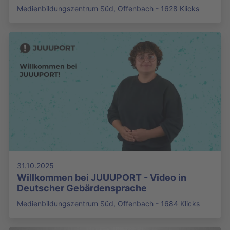
Medienbildungszentrum Süd, Offenbach - 1628 Klicks
31.10.2025
Willkommen bei JUUUPORT - Video in
Deutscher Gebärdensprache
Medienbildungszentrum Süd, Offenbach - 1684 Klicks