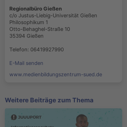
Regionalbüro Gießen
c/o Justus-Liebig-Universität Gießen
Philosophikum 1
Otto-Behaghel-Straße 10
35394 Gießen
Telefon: 06419927990
E-Mail senden
www.medienbildungszentrum-sued.de
Weitere Beiträge zum Thema