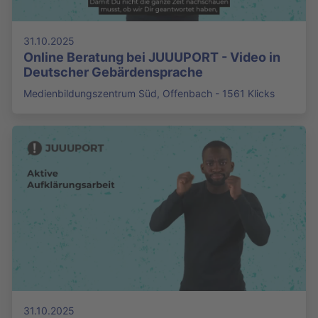
31.10.2025
Online Beratung bei JUUUPORT - Video in
Deutscher Gebärdensprache
Medienbildungszentrum Süd, Offenbach - 1561 Klicks
31.10.2025