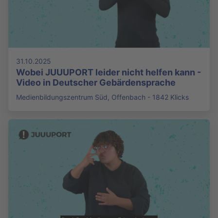
31.10.2025
Wobei JUUUPORT leider nicht helfen kann -
Video in Deutscher Gebärdensprache
Medienbildungszentrum Süd, Offenbach - 1842 Klicks