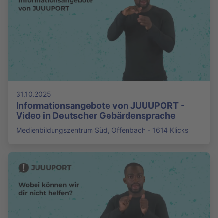
31.10.2025
Informationsangebote von JUUUPORT -
Video in Deutscher Gebärdensprache
Medienbildungszentrum Süd, Offenbach - 1614 Klicks