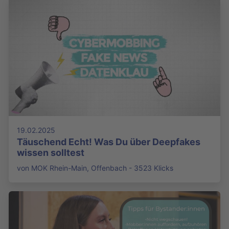
19.02.2025
Täuschend Echt! Was Du über Deepfakes
wissen solltest
von MOK Rhein-Main, Offenbach - 3523 Klicks