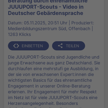
Beratung durch ehrenamtliche
JUUUPORT-Scouts - Video in
Deutscher Gebärdensprache
Datum: 05.11.2025, 20:51 Uhr | Produziert:
Medienbildungszentrum Süd, Offenbach |
1263 Klicks
EINBETTEN
TEILEN
Die JUUUPORT-Scouts sind Jugendliche und
junge Erwachsene aus ganz Deutschland. Sie
durchlaufen eine mehrstufi ge Ausbildung, in
der sie von erwachsenen Expert:innen die
wichtigsten Basics für das ehrenamtliche
Engagement in unserer Online-Beratung
erlernen. Ihr Engagement für mehr Respekt
im Netz ist für viele JUUUPORT-Scouts eine
Herzensangelegenheit. Besonders