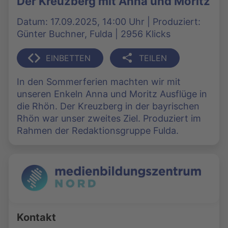
Der Kreuzberg mit Anna und Moritz
Datum: 17.09.2025, 14:00 Uhr | Produziert:
Günter Buchner, Fulda | 2956 Klicks
EINBETTEN
TEILEN
In den Sommerferien machten wir mit
unseren Enkeln Anna und Moritz Ausflüge in
die Rhön. Der Kreuzberg in der bayrischen
Rhön war unser zweites Ziel. Produziert im
Rahmen der Redaktionsgruppe Fulda.
Kontakt