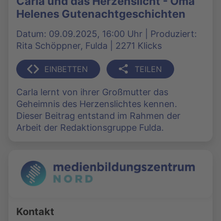
Carla und das Herzenslicht - Oma
Helenes Gutenachtgeschichten
Datum: 09.09.2025, 16:00 Uhr | Produziert:
Rita Schöppner, Fulda | 2271 Klicks
EINBETTEN
TEILEN
Carla lernt von ihrer Großmutter das
Geheimnis des Herzenslichtes kennen.
Dieser Beitrag entstand im Rahmen der
Arbeit der Redaktionsgruppe Fulda.
Kontakt