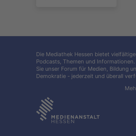
Die Mediathek Hessen bietet vielfältige
Podcasts, Themen und Informationen.
Sie unser Forum für Medien, Bildung u
Demokratie - jederzeit und überall ver
Meh