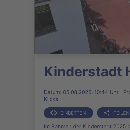
Kinderstadt
Datum: 05.08.2025, 10:44 Uhr | Pro
Klicks
EINBETTEN
TEILEN
Im Rahmen der Kinderstadt 2025 ga