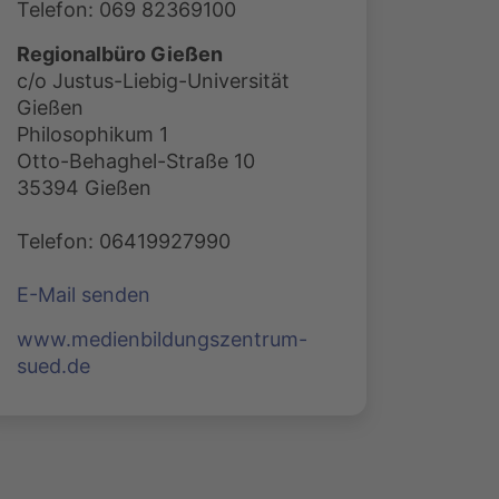
Telefon: 069 82369100
Regionalbüro Gießen
c/o Justus-Liebig-Universität
Gießen
Philosophikum 1
Otto-Behaghel-Straße 10
35394 Gießen
Telefon: 06419927990
E-Mail senden
www.medienbildungszentrum-
sued.de