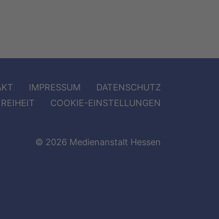
AKT
IMPRESSUM
DATENSCHUTZ
REIHEIT
COOKIE-EINSTELLUNGEN
© 2026 Medienanstalt Hessen