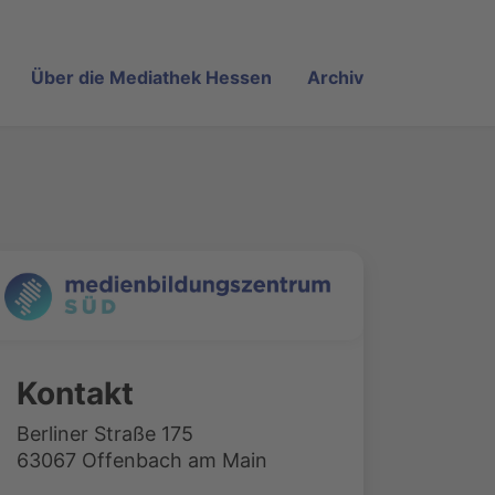
Über die Mediathek Hessen
Archiv
Kontakt
Berliner Straße 175
63067 Offenbach am Main