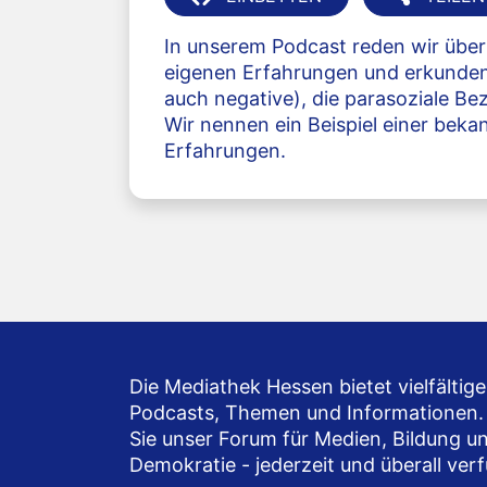
In unserem Podcast reden wir über
eigenen Erfahrungen und erkunden 
auch negative), die parasoziale B
Wir nennen ein Beispiel einer beka
Erfahrungen.
Die Mediathek Hessen bietet vielfältige
Podcasts, Themen und Informationen.
Sie unser Forum für Medien, Bildung u
Demokratie - jederzeit und überall ver