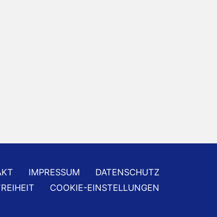
AKT
IMPRESSUM
DATENSCHUTZ
REIHEIT
COOKIE-EINSTELLUNGEN