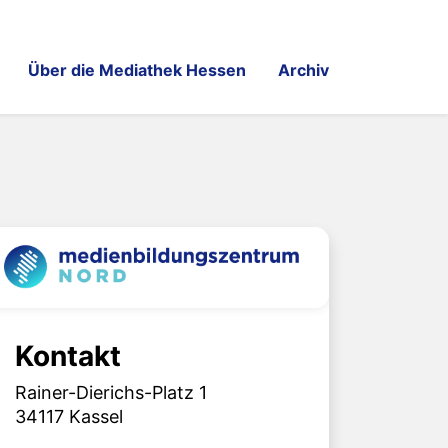
Über die Mediathek Hessen
Archiv
Kontakt
Rainer-Dierichs-Platz 1
34117 Kassel