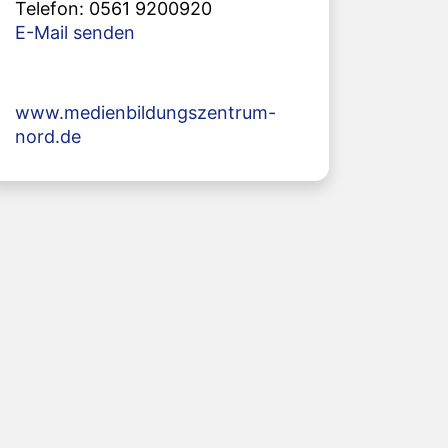
Telefon: 0561 9200920
E-Mail senden
www.medienbildungszentrum-
nord.de