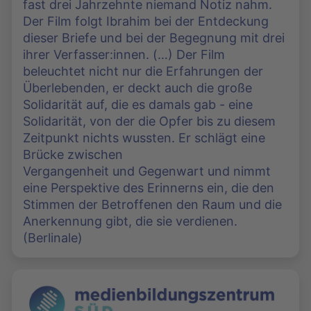
fast drei Jahrzehnte niemand Notiz nahm.
Der Film folgt Ibrahim bei der Entdeckung
dieser Briefe und bei der Begegnung mit drei
ihrer Verfasser:innen. (…) Der Film
beleuchtet nicht nur die Erfahrungen der
Überlebenden, er deckt auch die große
Solidarität auf, die es damals gab - eine
Solidarität, von der die Opfer bis zu diesem
Zeitpunkt nichts wussten. Er schlägt eine
Brücke zwischen
Vergangenheit und Gegenwart und nimmt
eine Perspektive des Erinnerns ein, die den
Stimmen der Betroffenen den Raum und die
Anerkennung gibt, die sie verdienen.
(Berlinale)