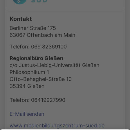
Kontakt
Berliner Straße 175
63067 Offenbach am Main
Telefon: 069 82369100
Regionalbüro Gießen
c/o Justus-Liebig-Universität Gießen
Philosophikum 1
Otto-Behaghel-Straße 10
35394 Gießen
Telefon: 06419927990
E-Mail senden
www.medienbildungszentrum-sued.de