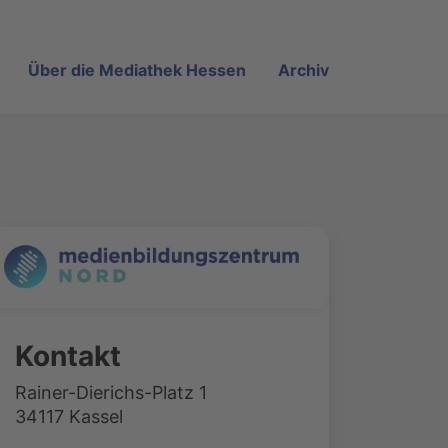
Über die Mediathek Hessen
Archiv
Kontakt
Rainer-Dierichs-Platz 1
34117 Kassel