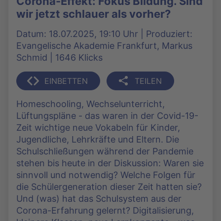
Corona-Effekt: Fokus Bildung. Sind
wir jetzt schlauer als vorher?
Datum: 18.07.2025, 19:10 Uhr | Produziert:
Evangelische Akademie Frankfurt, Markus
Schmid | 1646 Klicks
EINBETTEN
TEILEN
Homeschooling, Wechselunterricht,
Lüftungspläne - das waren in der Covid-19-
Zeit wichtige neue Vokabeln für Kinder,
Jugendliche, Lehrkräfte und Eltern. Die
Schulschließungen während der Pandemie
stehen bis heute in der Diskussion: Waren sie
sinnvoll und notwendig? Welche Folgen für
die Schülergeneration dieser Zeit hatten sie?
Und (was) hat das Schulsystem aus der
Corona-Erfahrung gelernt? Digitalisierung,