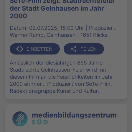
SeTe-Film zeigt: Stadtrechtefeier
der Stadt Gelnhausen im Jahr
2000
Datum: 02.07.2025, 18:00 Uhr | Produziert:
Werner Rump, Gelnhausen | 1651 Klicks
EINBETTEN
TEILEN
Anlässlich der diesjährigen 855 Jahre
Stadtrechte Gelnhausen-Feier wird mit
diesem Film an die Feierlichkeiten im Jahr
2000 erinnert. Produziert von SeTe-Film,
Redaktionsgruppe Kunst und Kultur.